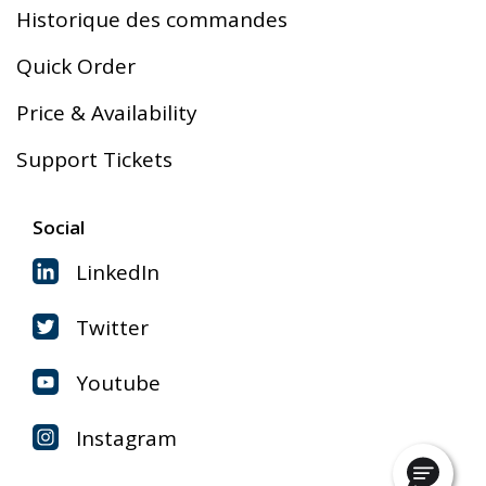
Historique des commandes
Quick Order
Price & Availability
Support Tickets
Social
LinkedIn
Twitter
Youtube
Instagram