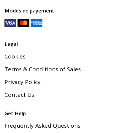
Modes de payement
Legal
Cookies
Terms & Conditions of Sales
Privacy Policy
Contact Us
Get Help
Frequently Asked Questions