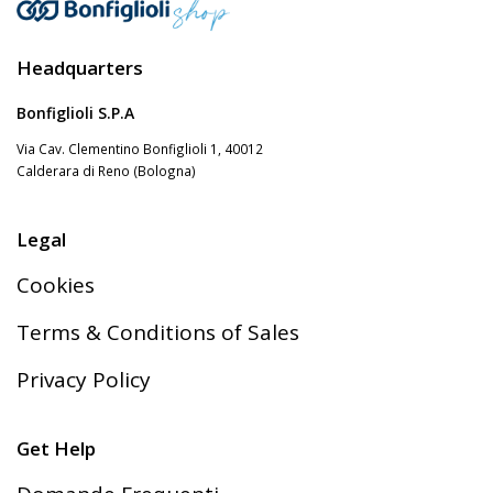
Headquarters
Bonfiglioli S.P.A
Via Cav. Clementino Bonfiglioli 1, 40012
Calderara di Reno (Bologna)
Legal
Cookies
Terms & Conditions of Sales
Privacy Policy
Get Help