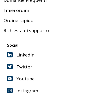
Domande Frequenti
I miei ordini
Ordine rapido
Richiesta di supporto
Social
LinkedIn
Twitter
Youtube
Instagram