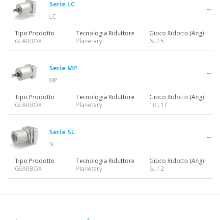
Serie LC
LC
Tipo Prodotto
Tecnologia Riduttore
Gioco Ridotto (Ang)
GEARBOX
Planetary
6…15
Serie MP
MP
Tipo Prodotto
Tecnologia Riduttore
Gioco Ridotto (Ang)
GEARBOX
Planetary
10…17
Serie SL
SL
Tipo Prodotto
Tecnologia Riduttore
Gioco Ridotto (Ang)
GEARBOX
Planetary
6...12