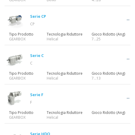
Serie CP
CP
Tipo Prodotto
Tecnologia Riduttore
Gioco Ridotto (Ang)
GEARBOX
Helical
7…25
Serie C
C
Tipo Prodotto
Tecnologia Riduttore
Gioco Ridotto (Ang)
GEARBOX
Helical
7…13
Serie F
F
Tipo Prodotto
Tecnologia Riduttore
Gioco Ridotto (Ang)
GEARBOX
Helical
Serie HDO