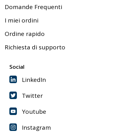
Domande Frequenti
I miei ordini
Ordine rapido
Richiesta di supporto
Social
LinkedIn
Twitter
Youtube
Instagram