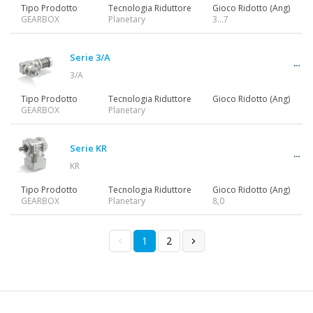
Tipo Prodotto
Tecnologia Riduttore
Gioco Ridotto (Ang)
GEARBOX
Planetary
3…7
Serie 3/A
3/A
Tipo Prodotto
Tecnologia Riduttore
Gioco Ridotto (Ang)
GEARBOX
Planetary
Serie KR
KR
Tipo Prodotto
Tecnologia Riduttore
Gioco Ridotto (Ang)
GEARBOX
Planetary
8,0
1
2