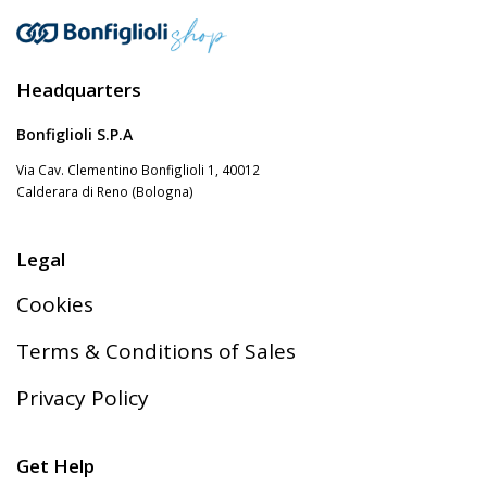
Headquarters
Bonfiglioli S.P.A
Via Cav. Clementino Bonfiglioli 1, 40012
Calderara di Reno (Bologna)
Legal
Cookies
Terms & Conditions of Sales
Privacy Policy
Get Help