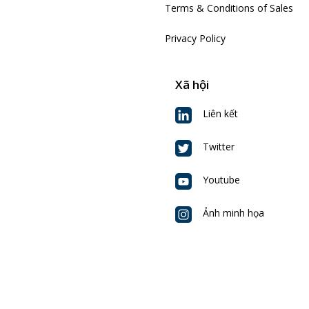
Terms & Conditions of Sales
Privacy Policy
Xã hội
Liên kết
Twitter
Youtube
Ảnh minh họa