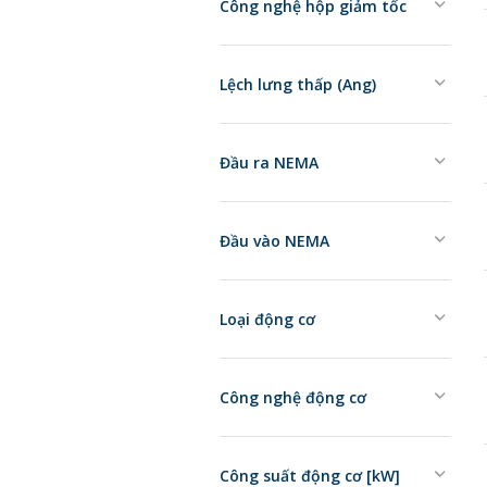
Công nghệ hộp giảm tốc
Lệch lưng thấp (Ang)
Đầu ra NEMA
Đầu vào NEMA
Loại động cơ
Công nghệ động cơ
Công suất động cơ [kW]