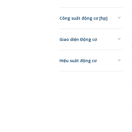
Công suất động cơ [hp]
Giao diện Động cơ
Hiệu suất động cơ