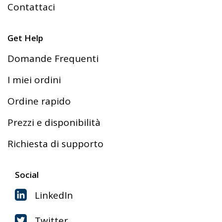
Contattaci
Get Help
Domande Frequenti
I miei ordini
Ordine rapido
Prezzi e disponibilità
Richiesta di supporto
Social
LinkedIn
Twitter