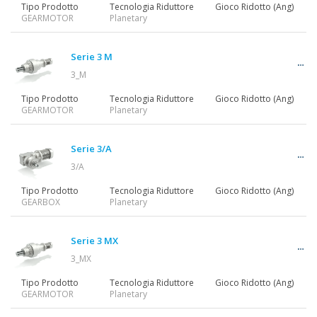
Tipo Prodotto
Tecnologia Riduttore
Gioco Ridotto (Ang)
GEARMOTOR
Planetary
Serie 3 M
3_M
Tipo Prodotto
Tecnologia Riduttore
Gioco Ridotto (Ang)
GEARMOTOR
Planetary
Serie 3/A
3/A
Tipo Prodotto
Tecnologia Riduttore
Gioco Ridotto (Ang)
GEARBOX
Planetary
Serie 3 MX
3_MX
Tipo Prodotto
Tecnologia Riduttore
Gioco Ridotto (Ang)
GEARMOTOR
Planetary