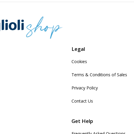
Legal
Cookies
Terms & Conditions of Sales
Privacy Policy
Contact Us
Get Help
Frequently Asked Questions