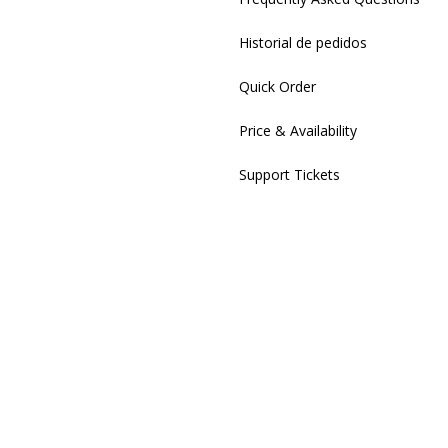
Historial de pedidos
Quick Order
Price & Availability
Support Tickets