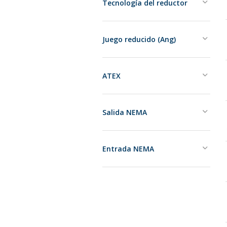
Tecnología del reductor
Juego reducido (Ang)
ATEX
Salida NEMA
Entrada NEMA