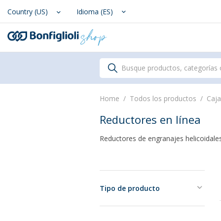
Country (US)
Idioma (ES)
Busque productos, categorías 
Home
Todos los productos
Caja
Reductores en línea
Reductores de engranajes helicoidales 
Tipo de producto