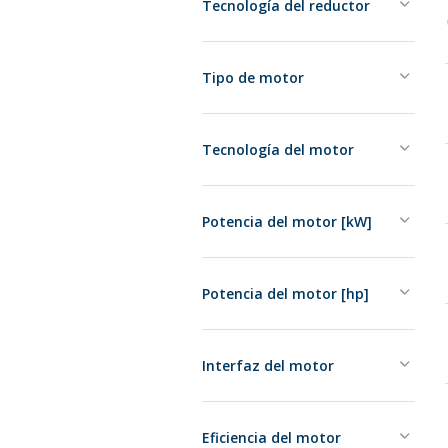
Tecnología del reductor
Tipo de motor
Tecnología del motor
Potencia del motor [kW]
Potencia del motor [hp]
Interfaz del motor
Eficiencia del motor