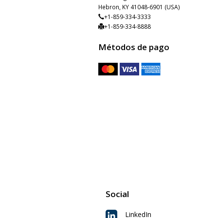
Hebron, KY 41048-6901 (USA)
+1-859-334-3333
+1-859-334-8888
Métodos de pago
Social
LinkedIn