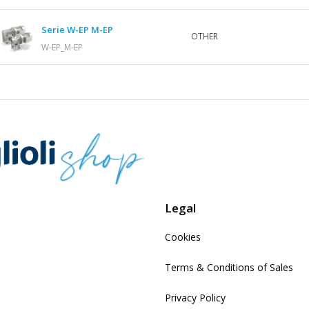
Serie W-EP M-EP
OTHER
W-EP_M-EP
Legal
Cookies
Terms & Conditions of Sales
Privacy Policy