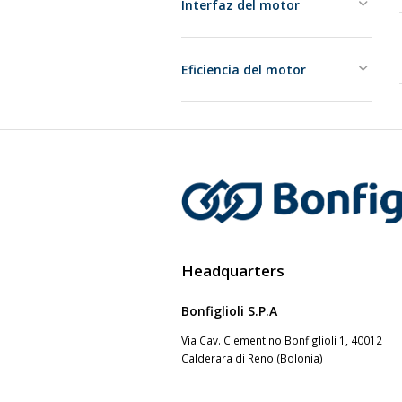
Interfaz del motor
Eficiencia del motor
Headquarters
Bonfiglioli S.P.A
Via Cav. Clementino Bonfiglioli 1, 40012
Calderara di Reno (Bolonia)