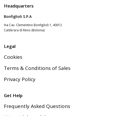
Headquarters
Bonfiglioli S.P.A
Via Cav. Clementino Bonfiglioli 1, 40012
Calderara di Reno (Bolonia)
Legal
Cookies
Terms & Conditions of Sales
Privacy Policy
Get Help
Frequently Asked Questions