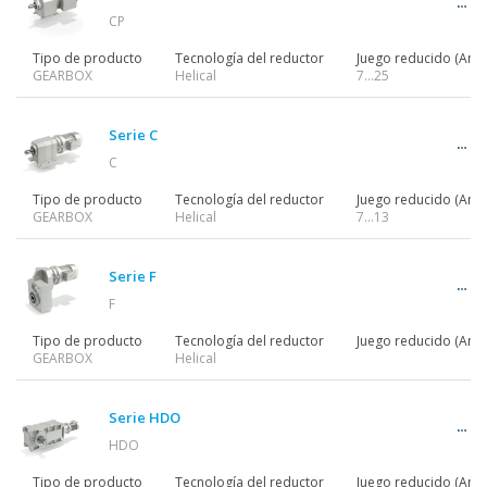
CP
Tipo de producto
Tecnología del reductor
Juego reducido (Ang)
GEARBOX
Helical
7…25
Serie C
C
Tipo de producto
Tecnología del reductor
Juego reducido (Ang)
GEARBOX
Helical
7…13
Serie F
F
Tipo de producto
Tecnología del reductor
Juego reducido (Ang)
GEARBOX
Helical
Serie HDO
HDO
Tipo de producto
Tecnología del reductor
Juego reducido (Ang)