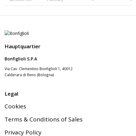
Hauptquartier
Bonfiglioli S.P.A
Via Cav. Clementino Bonfiglioli 1, 40012
Calderara di Reno (Bologna)
Legal
Cookies
Terms & Conditions of Sales
Privacy Policy