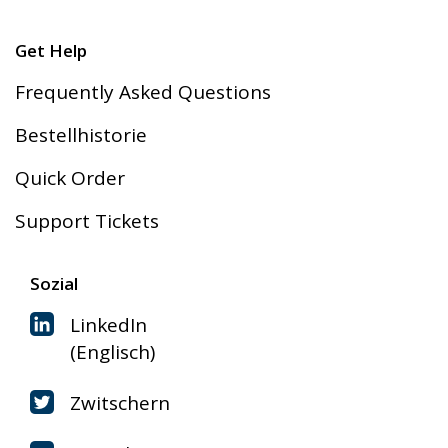
Get Help
Frequently Asked Questions
Bestellhistorie
Quick Order
Support Tickets
Sozial
LinkedIn
(Englisch)
Zwitschern