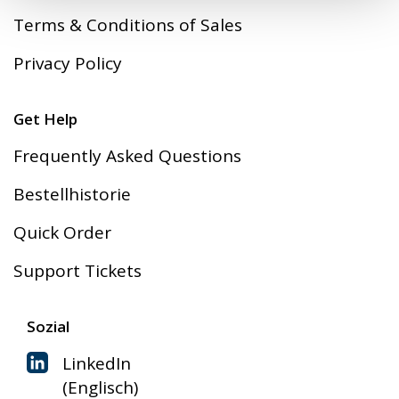
Terms & Conditions of Sales
Privacy Policy
Get Help
Frequently Asked Questions
Bestellhistorie
Quick Order
Support Tickets
Sozial
LinkedIn
(Englisch)