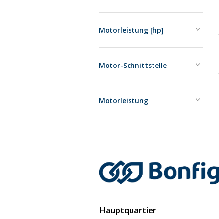
Motorleistung [hp]
Motor-Schnittstelle
Motorleistung
Hauptquartier