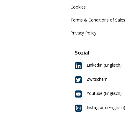
Cookies
Terms & Conditions of Sales
Privacy Policy
Sozial
LinkedIn (Englisch)
Zwitschern
Youtube (Englisch)
Instagram (Englisch)