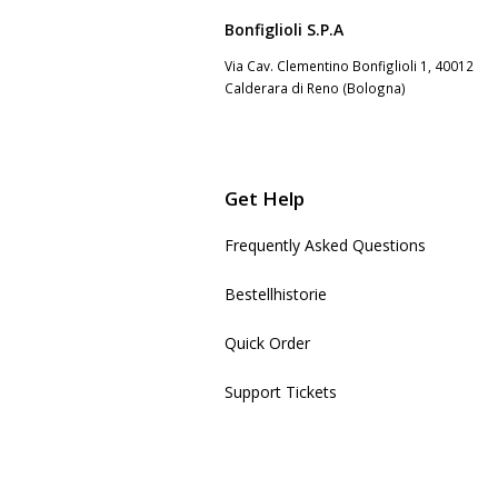
Bonfiglioli S.P.A
Via Cav. Clementino Bonfiglioli 1, 40012
Calderara di Reno (Bologna)
Get Help
Frequently Asked Questions
Bestellhistorie
Quick Order
Support Tickets