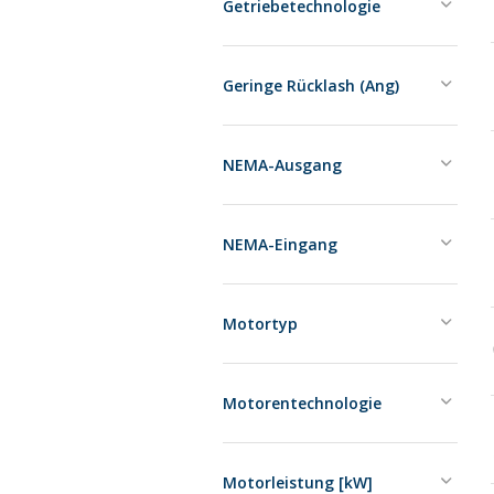
Getriebetechnologie
Geringe Rücklash (Ang)
NEMA-Ausgang
NEMA-Eingang
Motortyp
Motorentechnologie
Motorleistung [kW]