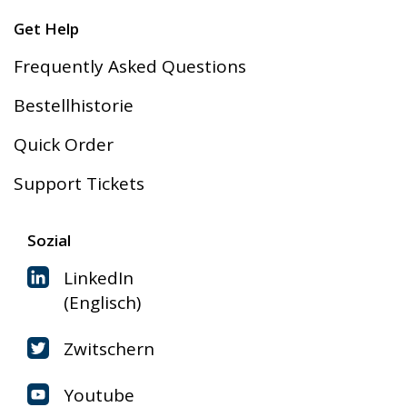
Get Help
Frequently Asked Questions
Bestellhistorie
Quick Order
Support Tickets
Sozial
LinkedIn
(Englisch)
Zwitschern
Youtube