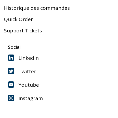
Historique des commandes
Quick Order
Support Tickets
Social
LinkedIn
Twitter
Youtube
Instagram