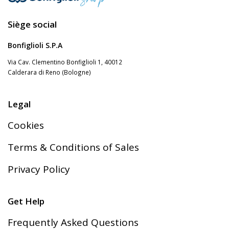
Siège social
Bonfiglioli S.P.A
Via Cav. Clementino Bonfiglioli 1, 40012
Calderara di Reno (Bologne)
Legal
Cookies
Terms & Conditions of Sales
Privacy Policy
Get Help
Frequently Asked Questions