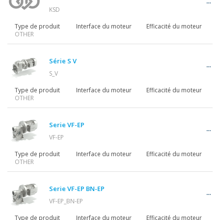
KSD
Type de produit
Interface du moteur
Efficacité du moteur
OTHER
Série S V
S_V
Type de produit
Interface du moteur
Efficacité du moteur
OTHER
Serie VF-EP
VF-EP
Type de produit
Interface du moteur
Efficacité du moteur
OTHER
Serie VF-EP BN-EP
VF-EP_BN-EP
Type de produit
Interface du moteur
Efficacité du moteur