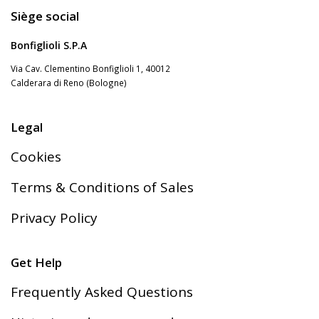
Siège social
Bonfiglioli S.P.A
Via Cav. Clementino Bonfiglioli 1, 40012
Calderara di Reno (Bologne)
Legal
Cookies
Terms & Conditions of Sales
Privacy Policy
Get Help
Frequently Asked Questions