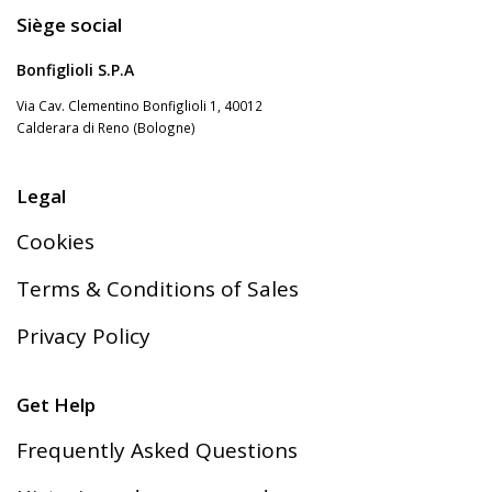
Siège social
Bonfiglioli S.P.A
Via Cav. Clementino Bonfiglioli 1, 40012
Calderara di Reno (Bologne)
Legal
Cookies
Terms & Conditions of Sales
Privacy Policy
Get Help
Frequently Asked Questions