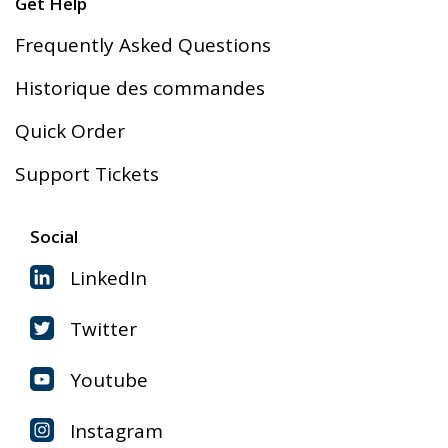
Get Help
Frequently Asked Questions
Historique des commandes
Quick Order
Support Tickets
Social
LinkedIn
Twitter
Youtube
Instagram