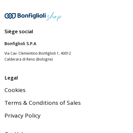
Siège social
Bonfiglioli S.P.A
Via Cav. Clementino Bonfiglioli 1, 40012
Calderara di Reno (Bologne)
Legal
Cookies
Terms & Conditions of Sales
Privacy Policy